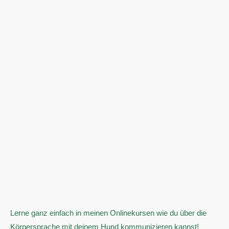
Lerne ganz einfach in meinen Onlinekursen wie du über die
Körpersprache mit deinem Hund kommunizieren kannst!