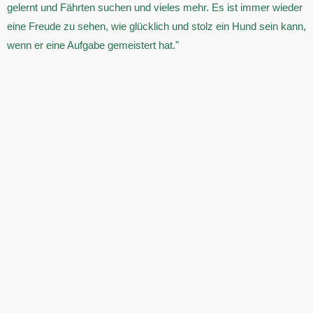
gelernt und Fährten suchen und vieles mehr. Es ist immer wieder
eine Freude zu sehen, wie glücklich und stolz ein Hund sein kann,
wenn er eine Aufgabe gemeistert hat."