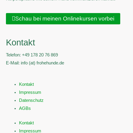
Schau bei meinen Onlinekursen vorbei
Kontakt
Telefon: +49 178 20 76 869
E-Mail: info (at) frohehunde.de
Kontakt
Impressum
Datenschutz
AGBs
Kontakt
Impressum