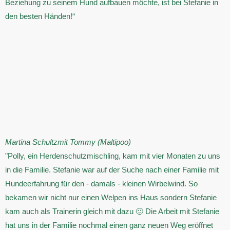
Beziehung zu seinem Hund aufbauen möchte, ist bei Stefanie in
den besten Händen!“
Martina Schultz
mit Tommy (Maltipoo)
"Polly, ein Herdenschutzmischling, kam mit vier Monaten zu uns
in die Familie. Stefanie war auf der Suche nach einer Familie mit
Hundeerfahrung für den - damals - kleinen Wirbelwind. So
bekamen wir nicht nur einen Welpen ins Haus sondern Stefanie
kam auch als Trainerin gleich mit dazu 🙂 Die Arbeit mit Stefanie
hat uns in der Familie nochmal einen ganz neuen Weg eröffnet