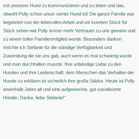
mit unserem Hund zu kommunizieren und zu leben und das,
obwohl Polly schon unser vierter Hund ist! Die ganze Familie war
begeistert von der liebevollen Arbeit und wir konnten Stück für
Stück sehen wie Polly immer mehr Vertrauen zu uns gewann und
zu einem tollen Familienmitglied wurde. Besonders danken
möchte ich Stefanie für die ständige Verfügbarkeit und
Zuwendung die sie uns gab, auch wenn es mal schwierig wurde
und man durchhalten musste. Ihre unbändige Liebe zu den
Hunden und ihre Leidenschaft, dem Menschen das Verhalten der
Hunde zu erklären ist sicherlich ihre große Stärke. Heute ist Polly
eineinhalb Jahre alt und eine aufgeweckte, gut sozialisierte
Hündin. Danke, liebe Stefanie!"