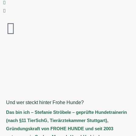
Und wer steckt hinter Frohe Hunde?
Das bin ich – Stefanie Ströbele – geprüfte Hundetrainerin
(nach §11 TierSchG, Tierärztekammer Stuttgart),
Gründungskraft von
FROHE HUNDE
und seit 2003