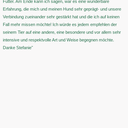
Futter. Am Ende kann ich sagen, war es eine wunderbare
Erfahrung, die mich und meinen Hund sehr geprägt- und unsere
Verbindung zueinander sehr gestärkt hat und die ich auf keinen
Fall mehr missen möchte! Ich würde es jedem empfehlen der
seinem Tier auf eine andere, eine besondere und vor allem sehr
intensive und respektvolle Art und Weise begegnen möchte.
Danke Stefanie"