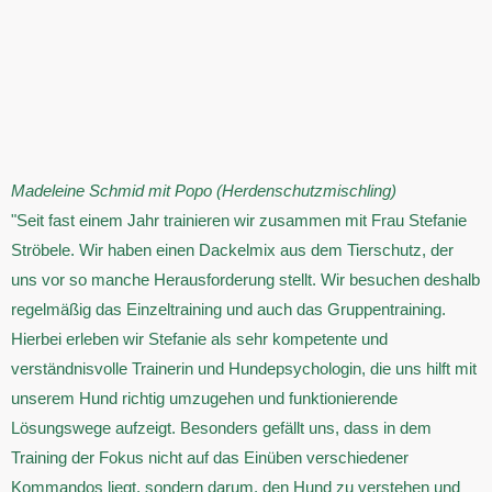
Madeleine Schmid
mit Popo (Herdenschutzmischling)
"Seit fast einem Jahr trainieren wir zusammen mit Frau Stefanie
Ströbele. Wir haben einen Dackelmix aus dem Tierschutz, der
uns vor so manche Herausforderung stellt. Wir besuchen deshalb
regelmäßig das Einzeltraining und auch das Gruppentraining.
Hierbei erleben wir Stefanie als sehr kompetente und
verständnisvolle Trainerin und Hundepsychologin, die uns hilft mit
unserem Hund richtig umzugehen und funktionierende
Lösungswege aufzeigt. Besonders gefällt uns, dass in dem
Training der Fokus nicht auf das Einüben verschiedener
Kommandos liegt, sondern darum, den Hund zu verstehen und