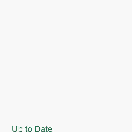
Up to Date