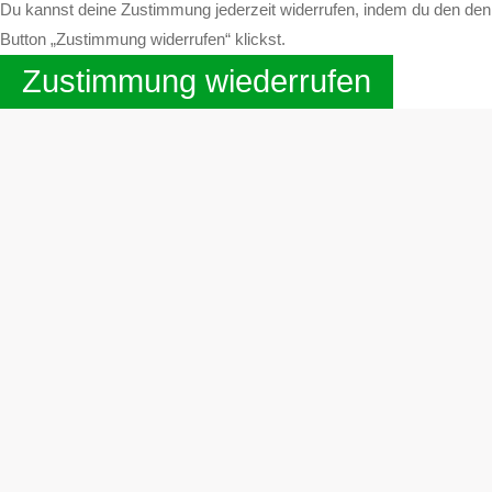
Du kannst deine Zustimmung jederzeit widerrufen, indem du den den
Button „Zustimmung widerrufen“ klickst.
Zustimmung wiederrufen