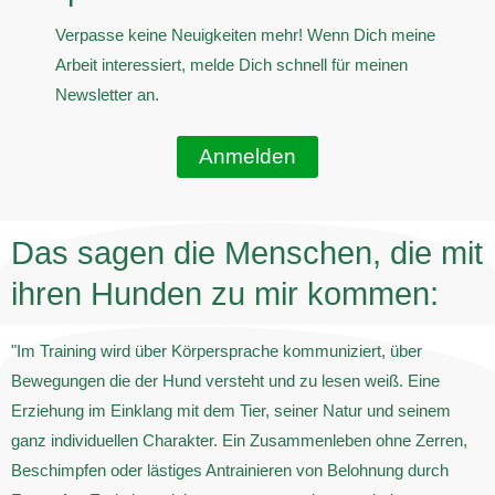
Verpasse keine Neuigkeiten mehr! Wenn Dich meine
Arbeit interessiert, melde Dich schnell für meinen
Newsletter an.
Anmelden
Das sagen die Menschen, die mit
ihren Hunden zu mir kommen:
"Im Training wird über Körpersprache kommuniziert, über
Bewegungen die der Hund versteht und zu lesen weiß. Eine
Erziehung im Einklang mit dem Tier, seiner Natur und seinem
ganz individuellen Charakter. Ein Zusammenleben ohne Zerren,
Beschimpfen oder lästiges Antrainieren von Belohnung durch