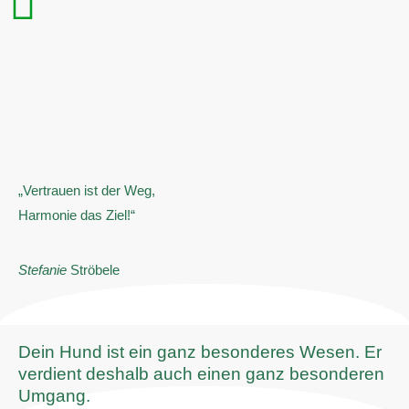
„Vertrauen ist der Weg,
Harmonie das Ziel!“
Stefanie
Ströbele
Dein Hund ist ein ganz besonderes Wesen. Er
verdient deshalb auch einen ganz besonderen
Umgang.