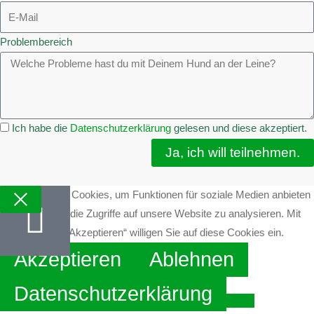
Problembereich
Ich habe die
Datenschutzerklärung
gelesen und diese akzeptiert.
Ja, ich will teilnehmen.
Wir verwenden Cookies, um Funktionen für soziale Medien anbieten
zu können und die Zugriffe auf unsere Website zu analysieren. Mit
dem Klick auf „Akzeptieren“ willigen Sie auf diese Cookies ein.
Akzeptieren
Ablehnen
Datenschutzerklärung