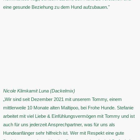
eine gesunde Beziehung zu dem Hund aufzubauen."
Nicole Klimka
mit Luna (Dackelmix)
„Wir sind seit Dezember 2021 mit unserem Tommy, einem
mittlerweile 10 Monate alten Maltipoo, bei Frohe Hunde. Stefanie
arbeitet mit viel Liebe & Einfühlungsvermögen mit Tommy und ist
auch für uns jederzeit Ansprechpartner, was für uns als
Hundeanfänger sehr hilfreich ist. Wer mit Respekt eine gute