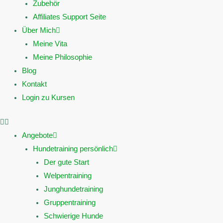
Zubehör
Affiliates Support Seite
Über Mich
Meine Vita
Meine Philosophie
Blog
Kontakt
Login zu Kursen
Angebote
Hundetraining persönlich
Der gute Start
Welpentraining
Junghundetraining
Gruppentraining
Schwierige Hunde