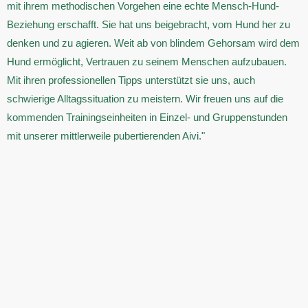
mit ihrem methodischen Vorgehen eine echte Mensch-Hund-
Beziehung erschafft. Sie hat uns beigebracht, vom Hund her zu
denken und zu agieren. Weit ab von blindem Gehorsam wird dem
Hund ermöglicht, Vertrauen zu seinem Menschen aufzubauen.
Mit ihren professionellen Tipps unterstützt sie uns, auch
schwierige Alltagssituation zu meistern. Wir freuen uns auf die
kommenden Trainingseinheiten in Einzel- und Gruppenstunden
mit unserer mittlerweile pubertierenden Aivi."