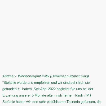
Andrea v. Wartenberg
mit Polly (Herdenschutzmischling)
"Stefanie wurde uns empfohlen und wir sind sehr froh sie
gefunden zu haben. Seit April 2022 begleitet Sie uns bei der
Erziehung unserer 5 Monate alten Irish Terrier Hündin. Mit
Stefanie haben wir eine sehr einfühlsame Trainerin gefunden, die