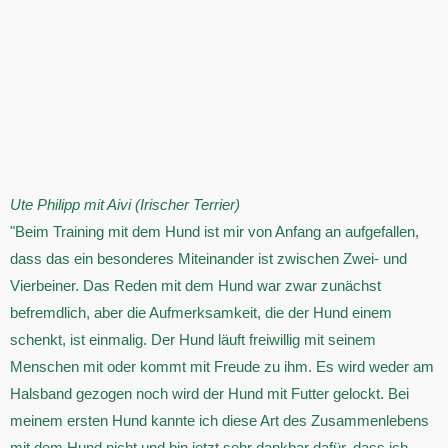
Ute Philipp
mit Aivi (Irischer Terrier)
"Beim Training mit dem Hund ist mir von Anfang an aufgefallen,
dass das ein besonderes Miteinander ist zwischen Zwei- und
Vierbeiner. Das Reden mit dem Hund war zwar zunächst
befremdlich, aber die Aufmerksamkeit, die der Hund einem
schenkt, ist einmalig. Der Hund läuft freiwillig mit seinem
Menschen mit oder kommt mit Freude zu ihm. Es wird weder am
Halsband gezogen noch wird der Hund mit Futter gelockt. Bei
meinem ersten Hund kannte ich diese Art des Zusammenlebens