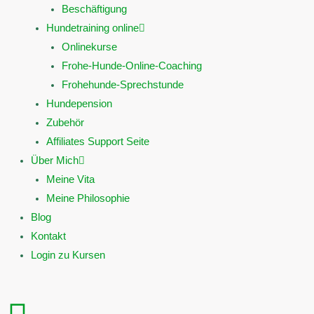
Beschäftigung
Hundetraining online
Onlinekurse
Frohe-Hunde-Online-Coaching
Frohehunde-Sprechstunde
Hundepension
Zubehör
Affiliates Support Seite
Über Mich
Meine Vita
Meine Philosophie
Blog
Kontakt
Login zu Kursen