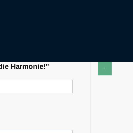
die Harmonie!"