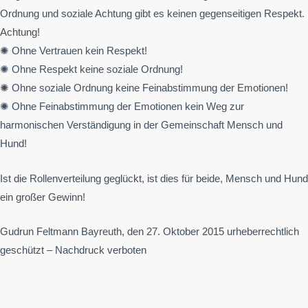
Ordnung und soziale Achtung gibt es keinen gegenseitigen Respekt.
Achtung!
✺ Ohne Vertrauen kein Respekt!
✺ Ohne Respekt keine soziale Ordnung!
✺ Ohne soziale Ordnung keine Feinabstimmung der Emotionen!
✺ Ohne Feinabstimmung der Emotionen kein Weg zur
harmonischen Verständigung in der Gemeinschaft Mensch und
Hund!
Ist die Rollenverteilung geglückt, ist dies für beide, Mensch und Hund
ein großer Gewinn!
Gudrun Feltmann Bayreuth, den 27. Oktober 2015 urheberrechtlich
geschützt – Nachdruck verboten