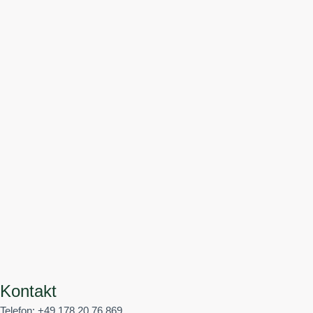
Kontakt
Telefon: +49 178 20 76 869