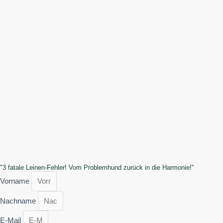
"3 fatale Leinen-Fehler! Vom Problemhund zurück in die Harmonie!"
Vorname
Nachname
E-Mail