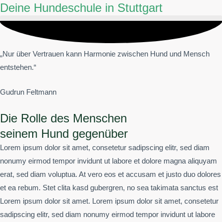
Deine Hundeschule in Stuttgart
„Nur über Vertrauen kann Harmonie zwischen Hund und Mensch
entstehen.“
Gudrun Feltmann
Die Rolle des Menschen
seinem Hund gegenüber
Lorem ipsum dolor sit amet, consetetur sadipscing elitr, sed diam
nonumy eirmod tempor invidunt ut labore et dolore magna aliquyam
erat, sed diam voluptua. At vero eos et accusam et justo duo dolores
et ea rebum. Stet clita kasd gubergren, no sea takimata sanctus est
Lorem ipsum dolor sit amet. Lorem ipsum dolor sit amet, consetetur
sadipscing elitr, sed diam nonumy eirmod tempor invidunt ut labore