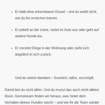
Er bellt ohne erkennbaren Grund – und du weißt nicht,
wie du ihn erreichen kannst.
Er pöbelt an der Leine, rastet im Auto aus oder geht auf
andere Hunde los.
Er zerstört Dinge in der Wohnung oder zieht sich
ängstlich in sich zurück.
Und du stehst daneben – frustriert, ratlos, erschöpft.
Damit bist du nicht allein.
Und du musst das auch nicht alleine
lösen.
Gemeinsam finden wir heraus, was hinter dem
Verhalten deines Hundes steckt – und wie ihr als Team wieder