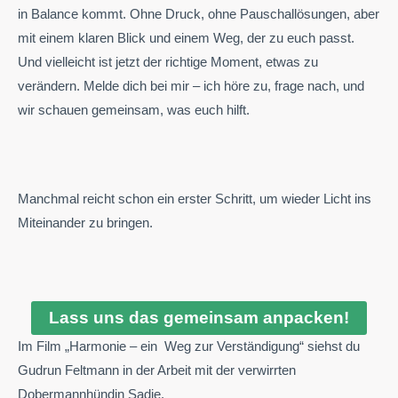
in Balance kommt.
Ohne Druck, ohne Pauschallösungen, aber
mit einem klaren Blick und einem Weg, der zu euch passt.
Und vielleicht ist jetzt der richtige Moment, etwas zu
verändern.
Melde dich bei mir – ich höre zu, frage nach, und
wir schauen gemeinsam, was euch hilft.
Manchmal reicht schon ein erster Schritt, um wieder Licht ins
Miteinander zu bringen.
Lass uns das gemeinsam anpacken!
Im Film „Harmonie – ein Weg zur Verständigung“ siehst du
Gudrun Feltmann in der Arbeit mit der verwirrten
Dobermannhündin Sadie.