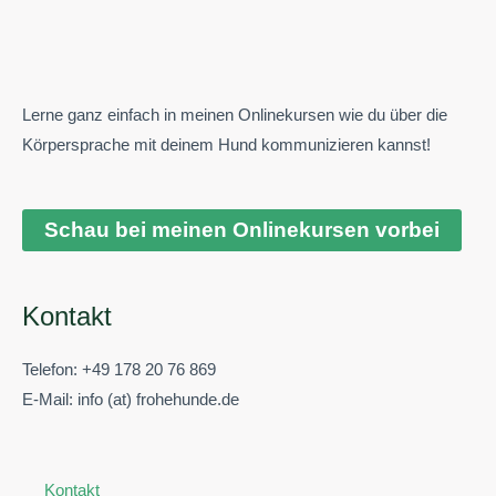
Lerne ganz einfach in meinen Onlinekursen wie du über die
Körpersprache mit deinem Hund kommunizieren kannst!
Schau bei meinen Onlinekursen vorbei
Kontakt
Telefon: +49 178 20 76 869
E-Mail: info (at) frohehunde.de
Kontakt