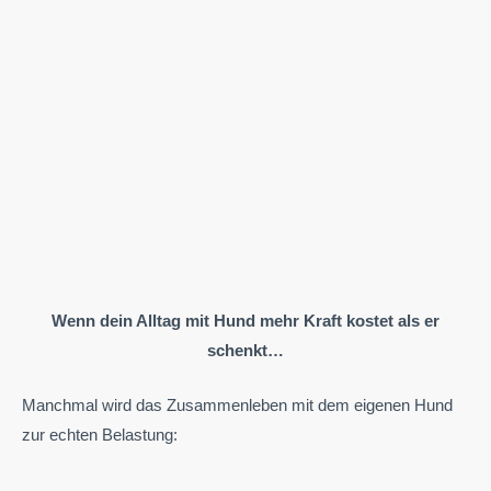
Wenn dein Alltag mit Hund mehr Kraft kostet als er
schenkt…
Manchmal wird das Zusammenleben mit dem eigenen Hund
zur echten Belastung: