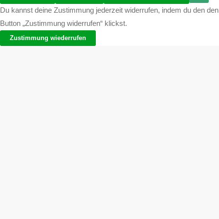
Du kannst deine Zustimmung jederzeit widerrufen, indem du den den
Button „Zustimmung widerrufen“ klickst.
Zustimmung wiederrufen