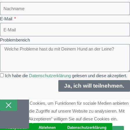
E-Mail
Problembereich
Ich habe die
Datenschutzerklärung
gelesen und diese akzeptiert.
Ja, ich will teilnehmen.
Wir verwenden Cookies, um Funktionen für soziale Medien anbieten
zu können und die Zugriffe auf unsere Website zu analysieren. Mit
dem Klick auf „Akzeptieren“ willigen Sie auf diese Cookies ein.
Akzeptieren
Ablehnen
Datenschutzerklärung